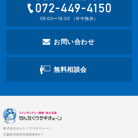
072-449-4
09:00〜18:00 （年中無休）
お問い合わせ
無料相談会
株式会社せんたくウサギチェーン
大阪府岸和田市額原町84-1