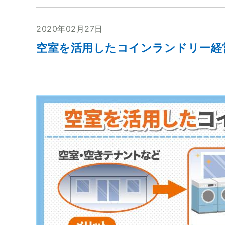
2020年02月27日
空室を活用したコインランドリー経