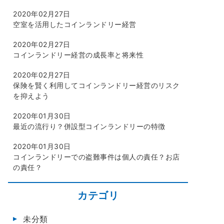
2020年02月27日
空室を活用したコインランドリー経営
2020年02月27日
コインランドリー経営の成長率と将来性
2020年02月27日
保険を賢く利用してコインランドリー経営のリスク
を抑えよう
2020年01月30日
最近の流行り？併設型コインランドリーの特徴
2020年01月30日
コインランドリーでの盗難事件は個人の責任？お店
の責任？
カテゴリ
未分類