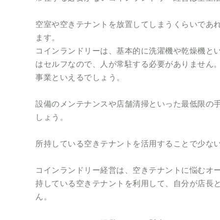
空室や空きテナントを放置してしまうくらいであ
ます。
コインランドリーは、基本的に洗濯機や乾燥機と
はセルフなので、人が常駐する必要がありません
事業といえるでしょう。
設備のメンテナンスや店舗清掃といった最低限の
しょう。
所持している空きテナントを活用することで少な
コインランドリー経営は、空きテナントに悩むオ
持している空きテナントを利用して、自分が店長
ん。