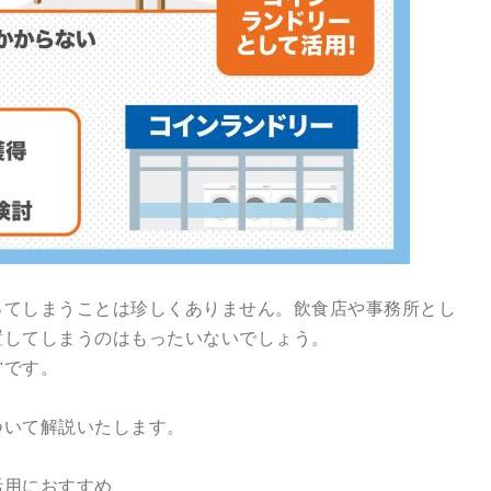
ってしまうことは珍しくありません。飲食店や事務所とし
置してしまうのはもったいないでしょう。
営です。
ついて解説いたします。
活用におすすめ