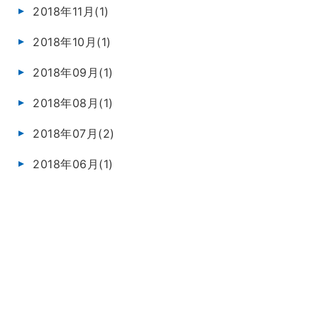
2018年11月(1)
2018年10月(1)
2018年09月(1)
2018年08月(1)
2018年07月(2)
2018年06月(1)