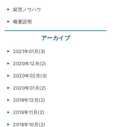
経営ノウハウ
概要説明
アーカイブ
2021年01月(3)
2020年12月(2)
2020年02月(3)
2020年01月(2)
2019年12月(2)
2019年11月(2)
2019年10月(2)