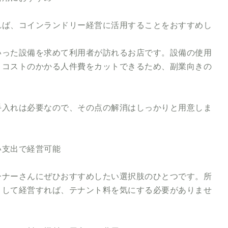
れば、コインランドリー経営に活用することをおすすめし
いった設備を求めて利用者が訪れるお店です。設備の使用
。コストのかかる人件費をカットできるため、副業向きの
手入れは必要なので、その点の解消はしっかりと用意しま
い支出で経営可能
ーナーさんにぜひおすすめしたい選択肢のひとつです。所
として経営すれば、テナント料を気にする必要がありませ