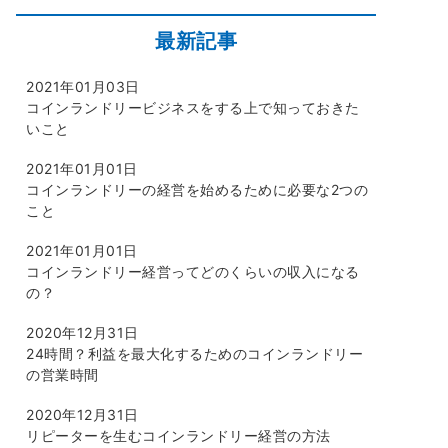
最新記事
2021年01月03日
コインランドリービジネスをする上で知っておきた
いこと
2021年01月01日
コインランドリーの経営を始めるために必要な2つの
こと
2021年01月01日
コインランドリー経営ってどのくらいの収入になる
の？
2020年12月31日
24時間？利益を最大化するためのコインランドリー
の営業時間
2020年12月31日
リピーターを生むコインランドリー経営の方法