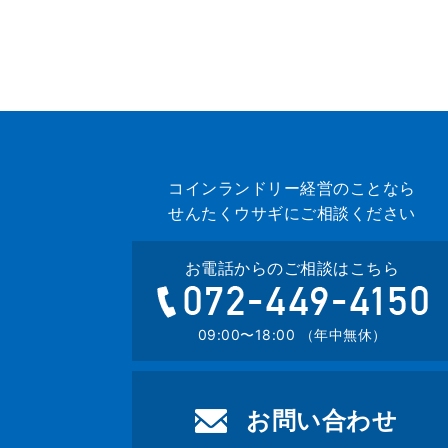
コインランドリー経営のことなら
せんたくウサギにご相談ください
お電話からのご相談はこちら
07
09:00〜18:00 （年中無休）
お問い合わせ