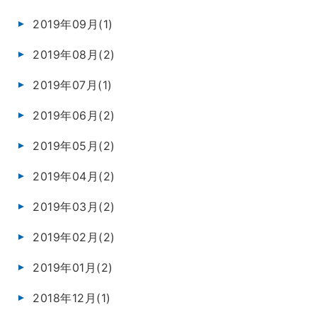
2019年09月(1)
2019年08月(2)
2019年07月(1)
2019年06月(2)
2019年05月(2)
2019年04月(2)
2019年03月(2)
2019年02月(2)
2019年01月(2)
2018年12月(1)