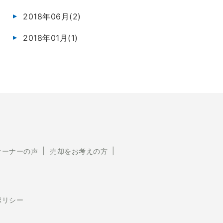
2018年06月(2)
2018年01月(1)
オーナーの声
売却をお考えの方
ポリシー