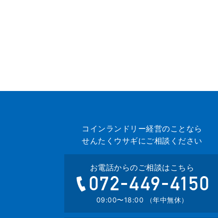
コインランドリー経営のことなら
せんたくウサギにご相談ください
お電話からのご相談はこちら
07
09:00〜18:00 （年中無休）