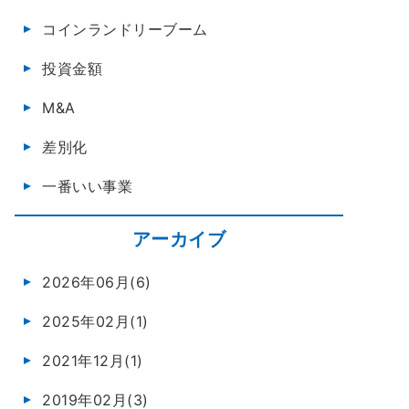
コインランドリーブーム
投資金額
M&A
差別化
一番いい事業
アーカイブ
2026年06月(6)
2025年02月(1)
2021年12月(1)
2019年02月(3)