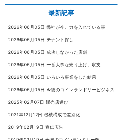
最新記事
2026年06月05日
弊社が今、力を入れている事
2026年06月05日
テナント探し
2026年06月05日
成功しなかった店舗
2026年06月05日
一番大事な売り上げ、収支
2026年06月05日
いろいろ事業をした結果
2026年06月05日
今後のコインランドリービジネス
2025年02月07日
販売店選び
2021年12月12日
機械構成で差別化
2019年02月19日
宣伝広告
2019年02月19日
全国のコインランドリー数